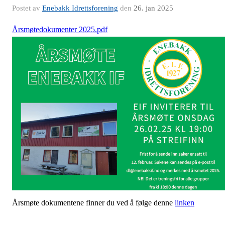
Postet av
Enebakk Idrettsforening
den
26. jan 2025
Årsmøtedokumenter 2025.pdf
Årsmøte dokumentene finner du ved å følge denne
linken