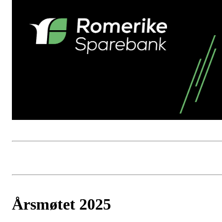
Årsmøtet 2025