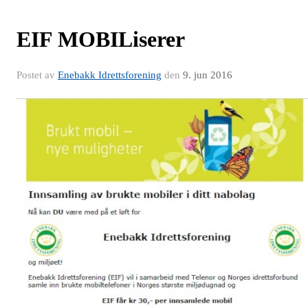
EIF MOBILiserer
Postet av
Enebakk Idrettsforening
den
9. jun 2016