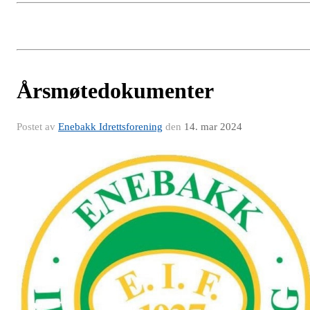
Årsmøtedokumenter
Postet av
Enebakk Idrettsforening
den
14. mar 2024