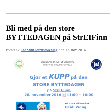
Bli med på den store
BYTTEDAGEN på StrEIFinn
Postet av
Enebakk Idrettsforening
den
12. nov 2016