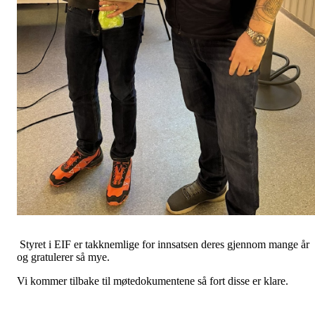
Styret i EIF er takknemlige for innsatsen deres gjennom mange år
og gratulerer så mye.
Vi kommer tilbake til møtedokumentene så fort disse er klare.