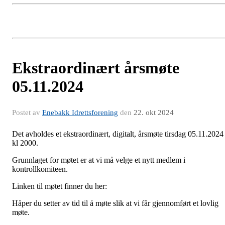
Ekstraordinært årsmøte
05.11.2024
Postet av
Enebakk Idrettsforening
den
22. okt 2024
Det avholdes et ekstraordinært, digitalt, årsmøte tirsdag 05.11.2024
kl 2000.
Grunnlaget for møtet er at vi må velge et nytt medlem i
kontrollkomiteen.
Linken til møtet finner du her:
Håper du setter av tid til å møte slik at vi får gjennomført et lovlig
møte.