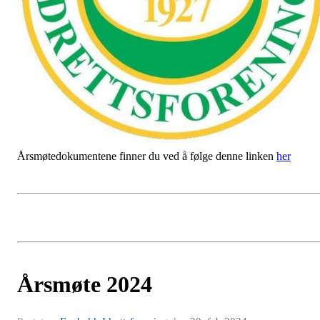
Årsmøtedokumentene finner du ved å følge denne linken
her
Årsmøte 2024