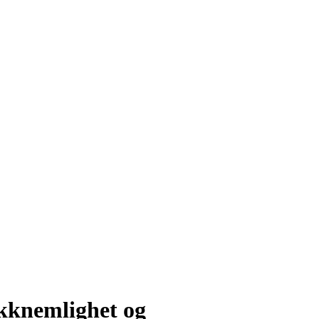
akknemlighet og