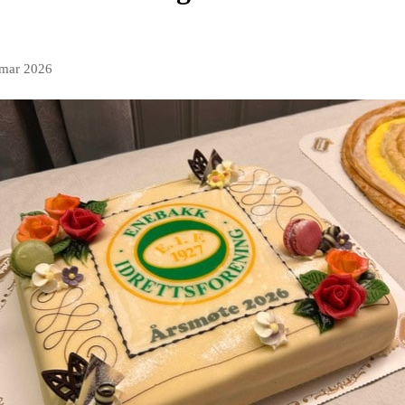
 mar 2026