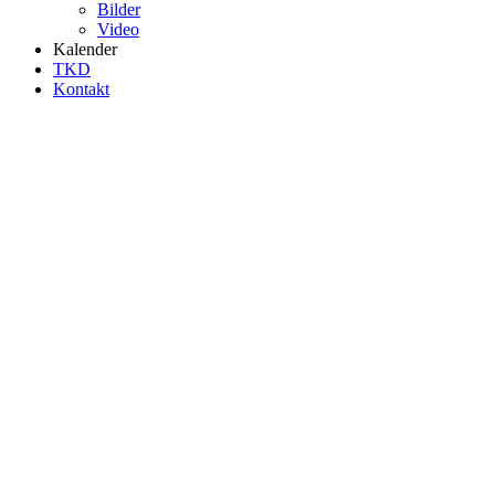
Bilder
Video
Kalender
TKD
Kontakt