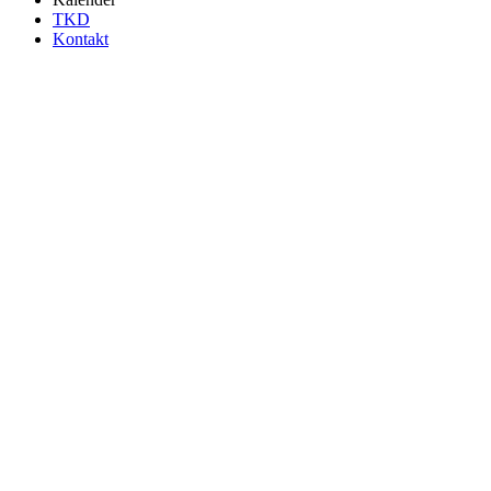
TKD
Kontakt